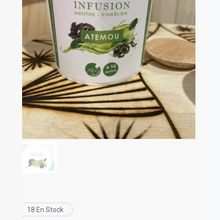
18 En Stock