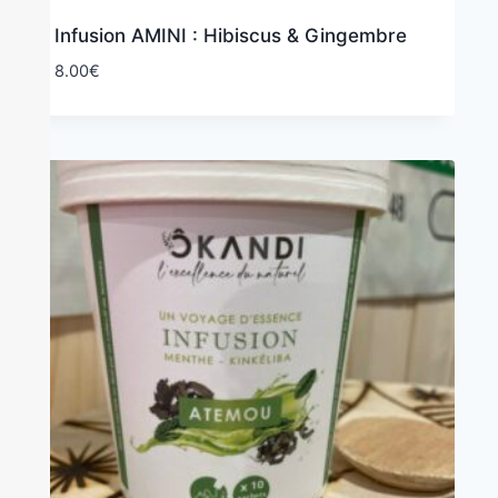
Infusion AMINI : Hibiscus & Gingembre
8.00
€