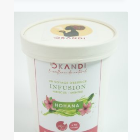
sur 5