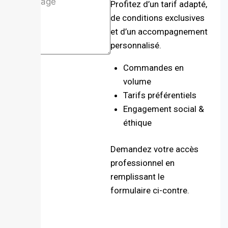
Profitez d’un tarif adapté,
de conditions exclusives
et d’un accompagnement
personnalisé.
Envoyer
Commandes en
volume
Tarifs préférentiels
Engagement social &
éthique
Demandez votre accès
professionnel en
remplissant le
formulaire ci-contre.