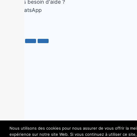
Avez-vous besoin d'aide ?
Ouvrir WhatsApp
Nous utilisons des cookies pour nous assurer de vous offrir la mei
expérience sur notre site Web. Si vous continuez à utiliser ce site