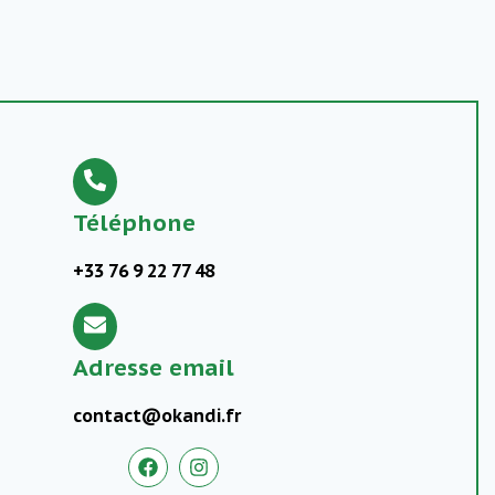
Téléphone
+33 76 9 22 77 48
Adresse email
contact@okandi.fr