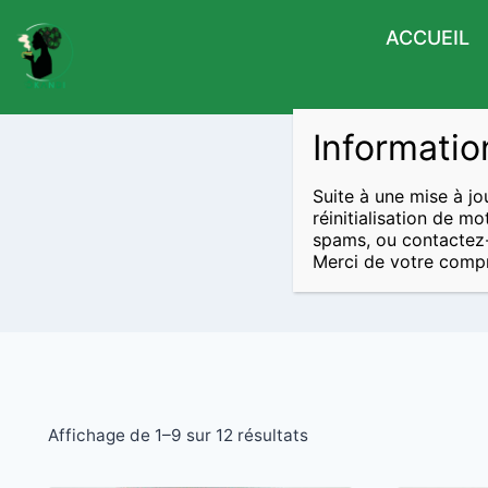
ACCUEIL
Informatio
Suite à une mise à jo
réinitialisation de m
spams, ou contactez
Merci de votre compr
Affichage de 1–9 sur 12 résultats