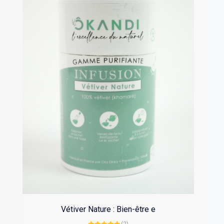
Vétiver Nature : Bien-être e