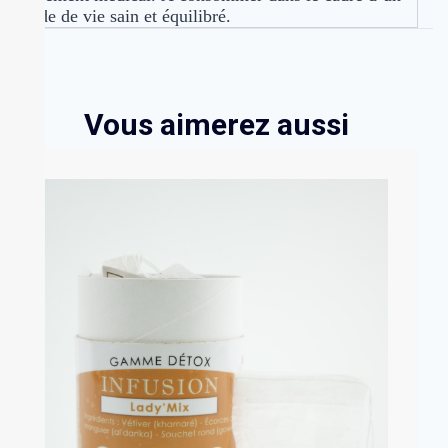
mode de vie sain et équilibré.
Vous aimerez aussi