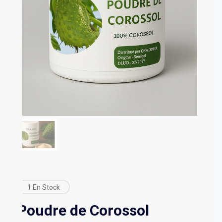
1 En Stock
Poudre de Corossol