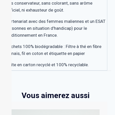
sans conservateur, sans colorant, sans arôme
artificiel, ni exhausteur de goût.
. Partenariat avec des femmes maliennes
et un ESAT
(personnes en situation d’handicap) pour le
conditionnement en France
.
. Sachets 100% biodégradable : Filtre à thé en fibre
de maïs, fil en coton et étiquette en papier
. Boîte en carton recyclé et 100% recyclable.
Vous aimerez aussi