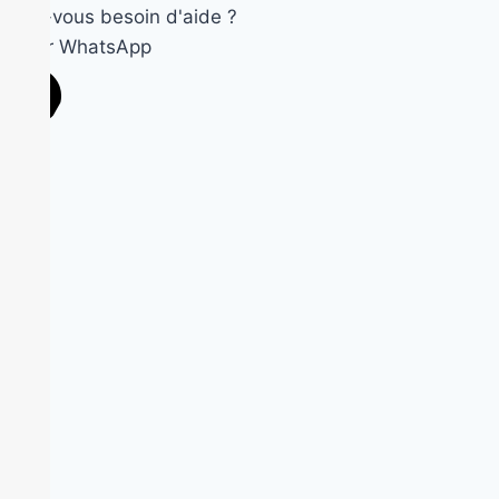
Avez-vous besoin d'aide ?
Ouvrir WhatsApp