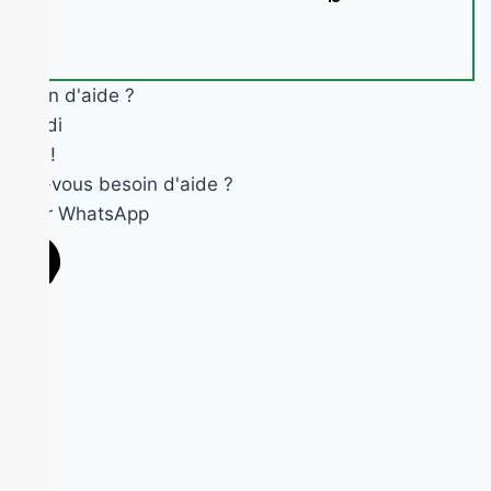
Besoin d'aide ?
Okandi
Salut !
Avez-vous besoin d'aide ?
Ouvrir WhatsApp