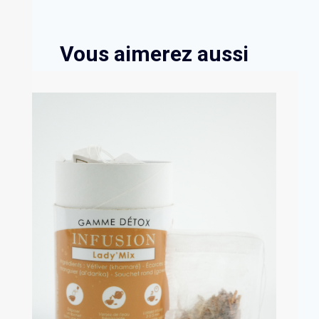
Vous aimerez aussi