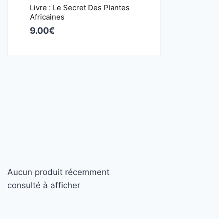
Livre : Le Secret Des Plantes
Africaines
9.00
€
Aucun produit récemment
consulté à afficher