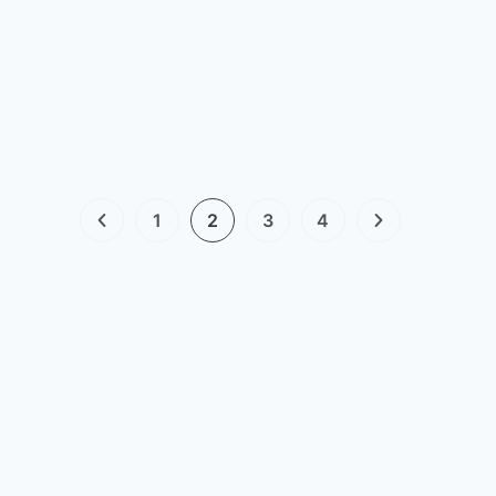
1
2
3
4