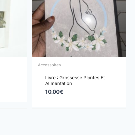
Accessoires
Livre : Grossesse Plantes Et
Alimentation
10.00
€