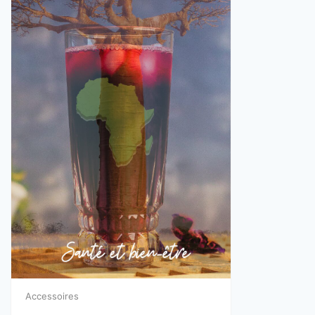
Accessoires