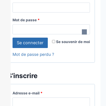
Mot de passe
*
Se souvenir de moi
Se connecter
Mot de passe perdu ?
S’inscrire
Adresse e-mail
*