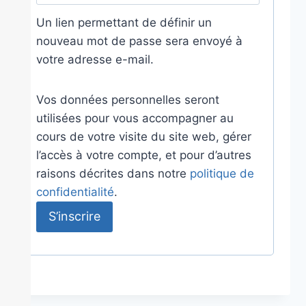
Un lien permettant de définir un
nouveau mot de passe sera envoyé à
votre adresse e-mail.
Vos données personnelles seront
utilisées pour vous accompagner au
cours de votre visite du site web, gérer
l’accès à votre compte, et pour d’autres
raisons décrites dans notre
politique de
confidentialité
.
S’inscrire