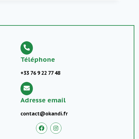
Téléphone
+33 76 9 22 77 48
Adresse email
contact@okandi.fr