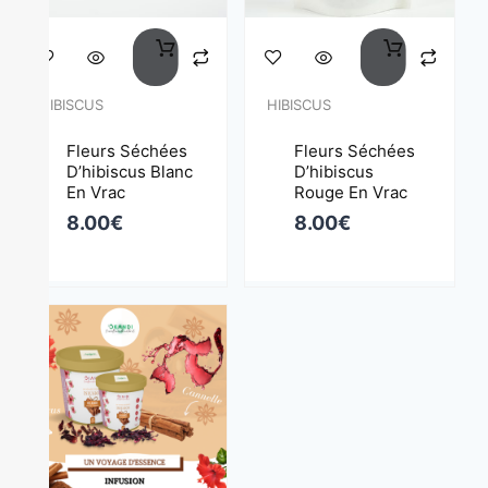
HIBISCUS
HIBISCUS
Fleurs Séchées
Fleurs Séchées
D’hibiscus Blanc
D’hibiscus
En Vrac
Rouge En Vrac
8.00
€
8.00
€